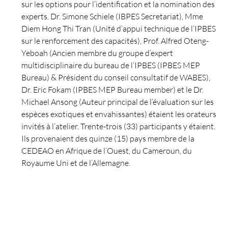
sur les options pour l’identification et la nomination des
experts. Dr. Simone Schiele (IBPES Secretariat), Mme
Diem Hong Thi Tran (Unité d’appui technique de l’IPBES
sur le renforcement des capacités), Prof. Alfred Oteng-
Yeboah (Ancien membre du groupe d’expert
multidisciplinaire du bureau de l’IPBES (IPBES MEP
Bureau) & Président du conseil consultatif de WABES),
Dr. Eric Fokam (IPBES MEP Bureau member) et le Dr.
Michael Ansong (Auteur principal de l’évaluation sur les
espèces exotiques et envahissantes) étaient les orateurs
invités à l’atelier. Trente-trois (33) participants y étaient.
Ils provenaient des quinze (15) pays membre de la
CEDEAO en Afrique de l’Ouest, du Cameroun, du
Royaume Uni et de l’Allemagne.