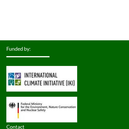
Funded by:
Contact