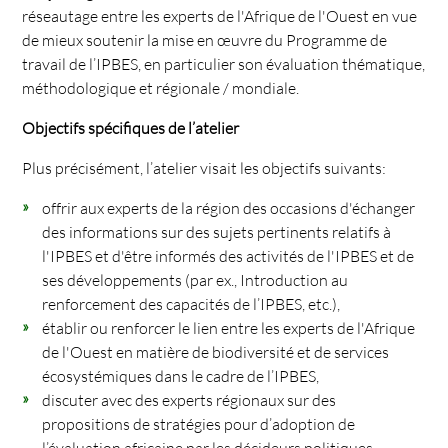
réseautage entre les experts de l'Afrique de l'Ouest en vue
de mieux soutenir la mise en œuvre du Programme de
travail de l’IPBES, en particulier son évaluation thématique,
méthodologique et régionale / mondiale.
Objectifs spécifiques de l’atelier
Plus précisément, l’atelier visait les objectifs suivants:
offrir aux experts de la région des occasions d'échanger
des informations sur des sujets pertinents relatifs à
l'IPBES et d'être informés des activités de l'IPBES et de
ses développements (par ex., Introduction au
renforcement des capacités de l’IPBES, etc.),
établir ou renforcer le lien entre les experts de l'Afrique
de l'Ouest en matière de biodiversité et de services
écosystémiques dans le cadre de l’IPBES,
discuter avec des experts régionaux sur des
propositions de stratégies pour d’adoption de
l’évaluation africaine par les décideurs politiques,