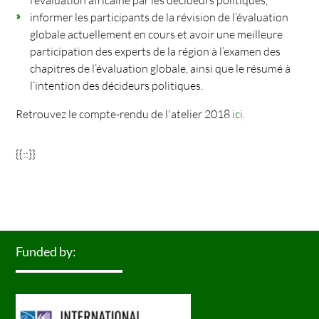
informer les participants de la révision de l’évaluation
globale actuellement en cours et avoir une meilleure
participation des experts de la région à l’examen des
chapitres de l’évaluation globale, ainsi que le résumé à
l’intention des décideurs politiques.
Retrouvez le compte-rendu de l'atelier 2018
ici
.
{{::}}
Funded by: