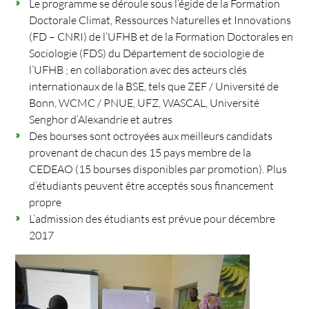
Le programme se déroule sous l’égide de la Formation
Doctorale Climat, Ressources Naturelles et Innovations
(FD – CNRI) de l’UFHB et de la Formation Doctorales en
Sociologie (FDS) du Département de sociologie de
l’UFHB ; en collaboration avec des acteurs clés
internationaux de la BSE, tels que ZEF / Université de
Bonn, WCMC / PNUE, UFZ, WASCAL, Université
Senghor d’Alexandrie et autres
Des bourses sont octroyées aux meilleurs candidats
provenant de chacun des 15 pays membre de la
CEDEAO (15 bourses disponibles par promotion). Plus
d’étudiants peuvent être acceptés sous financement
propre
L’admission des étudiants est prévue pour décembre
2017