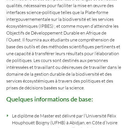
qualités, nécessaires pour faciliter la mise en œuvre des
interfaces science-politique telles que la Plate-forme
intergouvernementale sur la biodiversité et les services
écosystémiques (IPBES) ; et comme moyen d’atteindre les
Objectifs de Développement Durable en Afrique de
l’Ouest. Il fournira aux étudiants une compréhension de
base des outils et des méthodes scientifiques pertinents et
une capacité à transférer leurs résultats pour l’élaboration
de politiques. Les cours sont destinés aux personnes
intéressées et travaillant ou désireuses de travailler dans le
domaine de la gestion durable de la biodiversité et des
services écosystémiques à travers des politiques et des
prises de décisions basées sur la science.
Quelques informations de base:
Le diplôme de Master est délivré par l’Université Félix
Houphouët Boigny (UFHB) à Abidjan, en Côte d’Ivoire