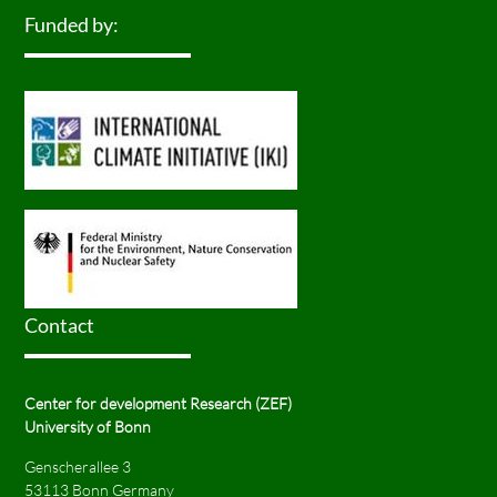
Funded by:
Contact
Center for development Research (ZEF)
University of Bonn
Genscherallee 3
53113 Bonn Germany